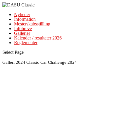
Nyheder
Information
Mesterskabsstillling
Infobreve
Gallerier
Kalender / resultater 2026
Reglementer
Select Page
Galleri 2024 Classic Car Challenge 2024