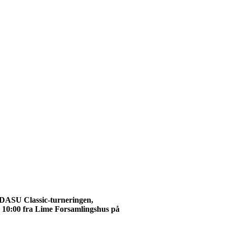
 DASU Classic-turneringen,
l. 10:00 fra Lime Forsamlingshus på